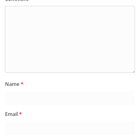
Name
*
Email
*