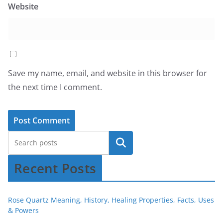
Website
Save my name, email, and website in this browser for
the next time I comment.
Recent Posts
Rose Quartz Meaning, History, Healing Properties, Facts, Uses
& Powers