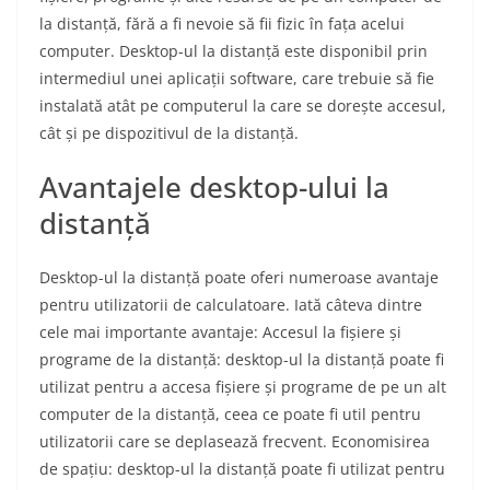
la distanță, fără a fi nevoie să fii fizic în fața acelui
computer. Desktop-ul la distanță este disponibil prin
intermediul unei aplicații software, care trebuie să fie
instalată atât pe computerul la care se dorește accesul,
cât și pe dispozitivul de la distanță.
Avantajele desktop-ului la
distanță
Desktop-ul la distanță poate oferi numeroase avantaje
pentru utilizatorii de calculatoare. Iată câteva dintre
cele mai importante avantaje: Accesul la fișiere și
programe de la distanță: desktop-ul la distanță poate fi
utilizat pentru a accesa fișiere și programe de pe un alt
computer de la distanță, ceea ce poate fi util pentru
utilizatorii care se deplasează frecvent. Economisirea
de spațiu: desktop-ul la distanță poate fi utilizat pentru