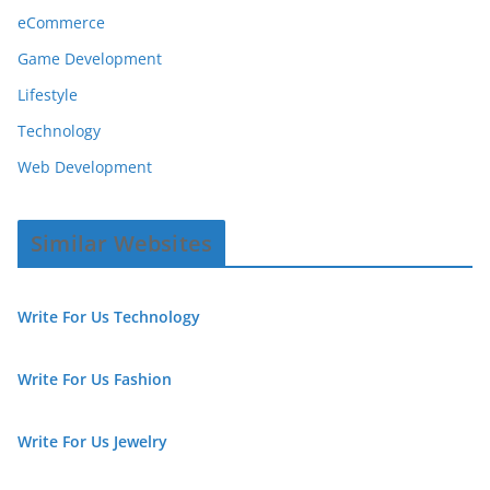
eCommerce
Game Development
Lifestyle
Technology
Web Development
Similar Websites
Write For Us Technology
Write For Us Fashion
Write For Us Jewelry