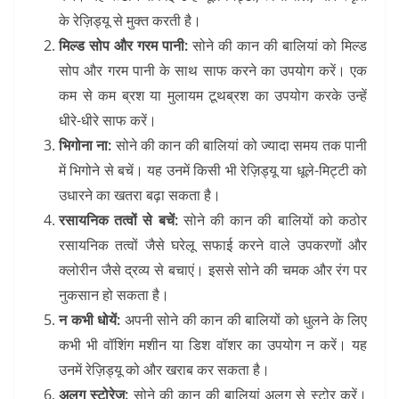
के रेज़िड्यू से मुक्त करती है।
मिल्ड सोप और गरम पानी:
सोने की कान की बालियां को मिल्ड
सोप और गरम पानी के साथ साफ करने का उपयोग करें। एक
कम से कम ब्रश या मुलायम टूथब्रश का उपयोग करके उन्हें
धीरे-धीरे साफ करें।
भिगोना ना:
सोने की कान की बालियां को ज्यादा समय तक पानी
में भिगोने से बचें। यह उनमें किसी भी रेज़िड्यू या धूले-मिट्टी को
उधारने का खतरा बढ़ा सकता है।
रसायनिक तत्वों से बचें:
सोने की कान की बालियों को कठोर
रसायनिक तत्वों जैसे घरेलू सफाई करने वाले उपकरणों और
क्लोरीन जैसे द्रव्य से बचाएं। इससे सोने की चमक और रंग पर
नुकसान हो सकता है।
न कभी धोयें:
अपनी सोने की कान की बालियों को धुलने के लिए
कभी भी वॉशिंग मशीन या डिश वॉशर का उपयोग न करें। यह
उनमें रेज़िड्यू को और खराब कर सकता है।
अलग स्टोरेज:
सोने की कान की बालियां अलग से स्टोर करें।