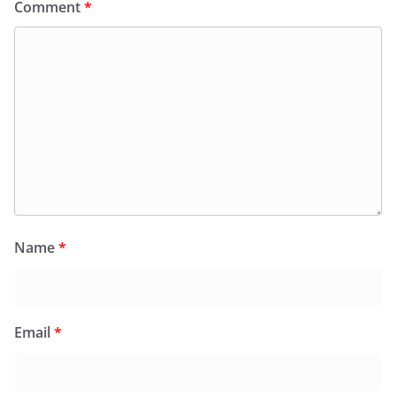
Comment
*
Name
*
Email
*