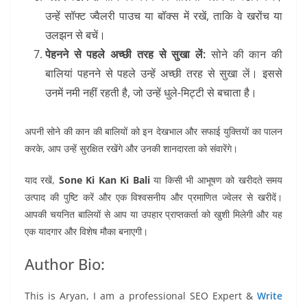
उन्हें सॉफ्ट ज्वैलरी पाउच या बॉक्स में रखें, ताकि वे खरोंच या
उलझन से बचें।
पेहनने से पहले अच्छी तरह से सुखा लें:
सोने की कान की
बालियां पहनने से पहले उन्हें अच्छी तरह से सुखा लें। इससे
उनमें नमी नहीं रहती है, जो उन्हें धुले-मिट्टी से बचाता है।
अपनी सोने की कान की बालियों को इन देखभाल और सफाई युक्तियों का पालन
करके, आप उन्हें सुरक्षित रखेंगे और उनकी शानदारता को संवारेंगे।
याद रखें,
Sone Ki Kan Ki Bali
या किसी भी आभूषण को खरीदते समय
उत्पाद की पुष्टि करें और एक विश्वसनीय और प्रमाणित ज्वेलर से खरीदें।
आपकी चयनित बालियों से आप या उपहार प्राप्तकर्ता को खुशी मिलेगी और यह
एक यादगार और विशेष मौका बनाएगी।
Author Bio:
This is Aryan, I am a professional SEO Expert &
Write