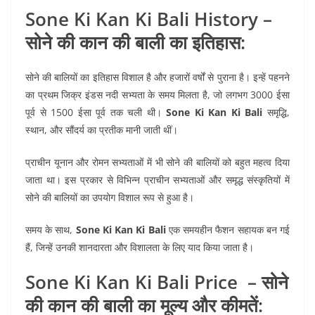
Sone Ki Kan Ki Bali History –
सोने की कान की बाली का इतिहास:
सोने की बालियों का इतिहास विशाल है और हजारों वर्षों से पुराना है। इन्हें पहनने
का प्रथम जिक्र इंडस नदी सभ्यता के समय मिलता है, जो लगभग 3000 ईसा
पूर्व से 1500 ईसा पूर्व तक चली थी।
Sone Ki Kan Ki Bali
समृद्धि,
स्थान, और सौंदर्य का प्रतीक मानी जाती थीं।
प्राचीन यूनान और रोमन सभ्यताओं में भी सोने की बालियों को बहुत महत्व दिया
जाता था। इस प्रकार से विभिन्न प्राचीन सभ्यताओं और समृद्ध संस्कृतियों में
सोने की बालियों का उपयोग विशाल रूप से हुआ है।
समय के साथ,
Sone Ki Kan Ki Bali
एक समयहीन फैशन सहायक बन गई
हैं, जिन्हें उनकी शानदारता और विशालता के लिए याद किया जाता है।
Sone Ki Kan Ki Bali Price – सोने
की कान की बाली का मूल्य और कीमतें: