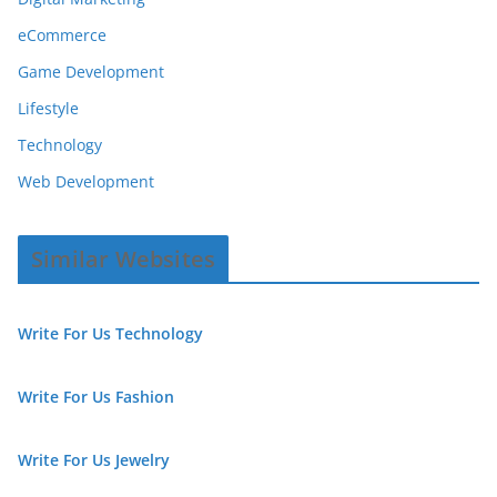
eCommerce
Game Development
Lifestyle
Technology
Web Development
Similar Websites
Write For Us Technology
Write For Us Fashion
Write For Us Jewelry