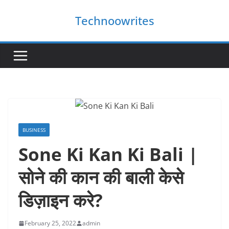
Skip
Technoowrites
to
content
BUSINESS
Sone Ki Kan Ki Bali |
सोने की कान की बाली केसे
डिज़ाइन करे?
February 25, 2022
admin