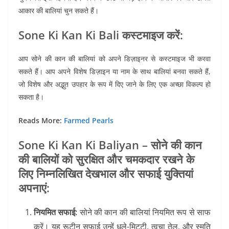
आकार की बालियां चुन सकते हैं।
Sone Ki Kan Ki Bali कस्टमाइज करें:
आप सोने की कान की बालियां को अपने डिज़ाइनर से कस्टमाइज भी करवा
सकते हैं। आप अपने विशेष डिज़ाइन या नाम के साथ बालियां बनवा सकते हैं,
जो विशेष और अद्भुत उपहार के रूप में दिए जाने के लिए एक अच्छा विकल्प हो
सकता है।
Reads More:
Farmed Pearls
Sone Ki Kan Ki Baliyan –
सोने की कान
की बालियों को सुरक्षित और चमकदार रखने के
लिए निम्नलिखित देखभाल और सफाई युक्तियां
अपनाएं:
नियमित सफाई:
सोने की कान की बालियां नियमित रूप से साफ
करें। यह रूटीन सफाई उन्हें धूले-मिट्टी, त्वचा तेल, और स्मृति