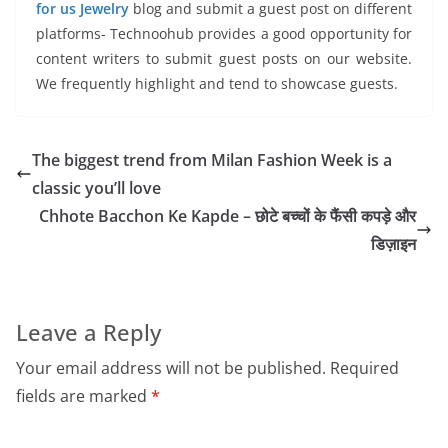
for us Jewelry
blog and submit a guest post on different
platforms- Technoohub provides a good opportunity for
content writers to submit guest posts on our website.
We frequently highlight and tend to showcase guests.
The biggest trend from Milan Fashion Week is a
classic you’ll love
Chhote Bacchon Ke Kapde – छोटे बच्चों के फैंसी कपड़े और
डिज़ाइन
Leave a Reply
Your email address will not be published.
Required
fields are marked
*