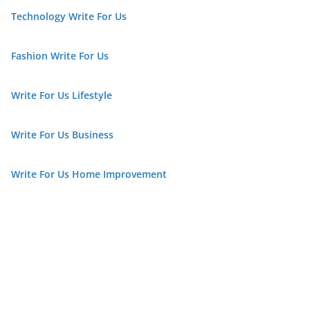
Technology Write For Us
Fashion Write For Us
Write For Us Lifestyle
Write For Us Business
Write For Us Home Improvement