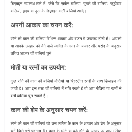
डिज़ाइन उपलब्ध होते हैं, जैसे कि ज़र्कन बालियां, पुतले की बालियां, जूड़ीदार
बालियां, हृदय या फूल के डिज़ाइन वाली बालियां आदि।
अपनी आकार का चयन करें:
सोने की कान की बालियां विभिन्न आकार और वजन में उपलब्ध होती हैं। आपको
या आपके उपहार को देने वाले व्यक्ति के कान के आकार और पसंद के अनुसार
उचित आकार की बालियां चुनें।
मोती या रत्नों का उपयोग:
कुछ सोने की कान की बालियां मोतियों या प्रिस्टीन रत्नों के साथ डिज़ाइन की
जाती हैं। आप इस तरह की बालियों में रुचि रखते हैं तो आप मोतियों या रत्नों से
बनी बालियां चुन सकते हैं।
कान की शेप के अनुसार चयन करें:
सोने की कान की बालियां को उस व्यक्ति के कान के आकार और शेप के अनुसार
चुनें जिसे इसे पहनना है। कान के छोटे या बड़े होने के आधार पर आप उचित