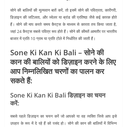
सोने की बालियों की मूल्यवान बातें करें, तो इसमें सोने की पवित्रता, कारीगरी,
डिज़ाइन की जटिलता, और ज्वेलर या ब्रांड की प्रतिष्ठा जैसे कई कारक होते
हैं। सोने की माप करते समय कैरट्स के माध्यम से कारता तय किया जाता है,
जहां 24 कैरट्स सबसे पवित्र रूप होते हैं। सोने की कीमतें आमतौर पर भारतीय
बाजार में प्रति 10 ग्राम या प्रति टोले में निर्धारित की जाती हैं।
Sone Ki Kan Ki Bali – सोने की
कान की बालियों को डिज़ाइन करने के लिए
आप निम्नलिखित चरणों का पालन कर
सकते हैं:
Sone Ki Kan Ki Bali डिज़ाइन का चयन
करें:
सबसे पहले डिज़ाइन का चयन करें जो आपको या वह व्यक्ति जिसे आप इसे
उपहार के रूप में दे रहे हैं को पसंद हो। सोने की कान की बालियों में विभिन्न