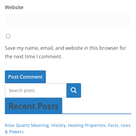
Website
Save my name, email, and website in this browser for
the next time I comment.
Recent Posts
Rose Quartz Meaning, History, Healing Properties, Facts, Uses
& Powers